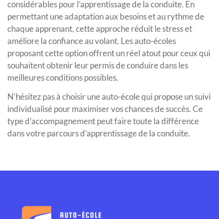
considérables pour l’apprentissage de la conduite. En
permettant une adaptation aux besoins et au rythme de
chaque apprenant, cette approche réduit le stress et
améliore la confiance au volant. Les auto-écoles
proposant cette option offrent un réel atout pour ceux qui
souhaitent obtenir leur permis de conduire dans les
meilleures conditions possibles.
N’hésitez pas à choisir une auto-école qui propose un suivi
individualisé pour maximiser vos chances de succès. Ce
type d’accompagnement peut faire toute la différence
dans votre parcours d’apprentissage de la conduite.