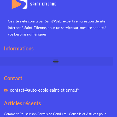
Ce site a été conçu par Saint’Web, experts en
création de site
internet à Saint-Étienne
, pour un service sur-mesure adapté à
vos besoins numériques
Informations
Contact
contact@auto-ecole-saint-etienne.fr
Articles récents
Comment Réussir son Permis de Conduire : Conseils et Astuces pour