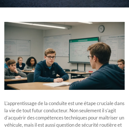
L’apprentissage de la conduite est une étape cruciale dans
la vie de tout futur conducteur. Non seulement il s’agit
d’acquérir des compétences techniques pour maîtriser un
véhicule, mais il est aussi question de sécurité routière et