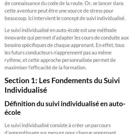
de connaissance du code de la route. Or, se lancer dans
cette aventure peut être une source de stress pour
beaucoup. Ici intervient le concept de suivi individualisé.
Le suivi individualisé en auto-école est une méthode
innovante qui permet d’adapter les cours de conduite aux
besoins spécifiques de chaque apprenant. En effet, tous
les futurs conducteurs n’apprennent pas au même
rythme, et cette approche personnalisée permet de
maximiser l’efficacité de la formation.
Section 1: Les Fondements du Suivi
Individualisé
Définition du suivi individualisé en auto-
école
Le suivi individualisé consiste à créer un parcours
d’apprentissage sur mesure pour chaque apprenant.