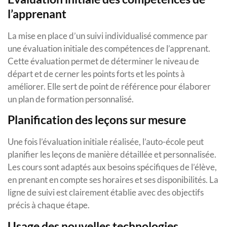
l’apprenant
La mise en place d’un suivi individualisé commence par
une évaluation initiale des compétences de l’apprenant.
Cette évaluation permet de déterminer le niveau de
départ et de cerner les points forts et les points à
améliorer. Elle sert de point de référence pour élaborer
un plan de formation personnalisé.
Planification des leçons sur mesure
Une fois l’évaluation initiale réalisée, l’auto-école peut
planifier les leçons de manière détaillée et personnalisée.
Les cours sont adaptés aux besoins spécifiques de l’élève,
en prenant en compte ses horaires et ses disponibilités. La
ligne de suivi est clairement établie avec des objectifs
précis à chaque étape.
Usage des nouvelles technologies