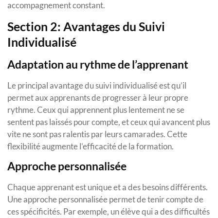
accompagnement constant.
Section 2: Avantages du Suivi
Individualisé
Adaptation au rythme de l’apprenant
Le principal avantage du suivi individualisé est qu’il
permet aux apprenants de progresser à leur propre
rythme. Ceux qui apprennent plus lentement ne se
sentent pas laissés pour compte, et ceux qui avancent plus
vite ne sont pas ralentis par leurs camarades. Cette
flexibilité augmente l’efficacité de la formation.
Approche personnalisée
Chaque apprenant est unique et a des besoins différents.
Une approche personnalisée permet de tenir compte de
ces spécificités. Par exemple, un élève qui a des difficultés