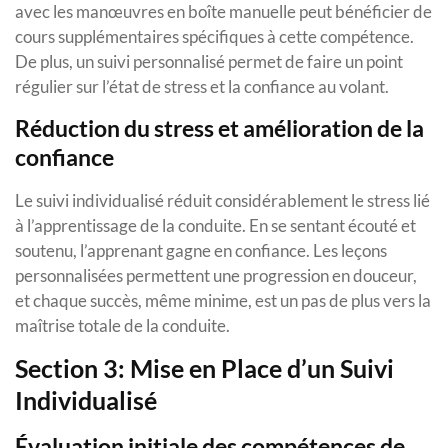
avec les manœuvres en boîte manuelle peut bénéficier de
cours supplémentaires spécifiques à cette compétence.
De plus, un suivi personnalisé permet de faire un point
régulier sur l’état de stress et la confiance au volant.
Réduction du stress et amélioration de la
confiance
Le suivi individualisé réduit considérablement le stress lié
à l’apprentissage de la conduite. En se sentant écouté et
soutenu, l’apprenant gagne en confiance. Les leçons
personnalisées permettent une progression en douceur,
et chaque succès, même minime, est un pas de plus vers la
maîtrise totale de la conduite.
Section 3: Mise en Place d’un Suivi
Individualisé
Évaluation initiale des compétences de