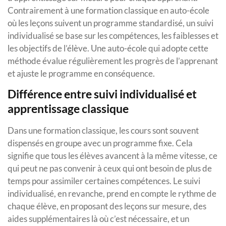
Contrairement à une formation classique en auto-école
où les leçons suivent un programme standardisé, un suivi
individualisé se base sur les compétences, les faiblesses et
les objectifs de l’élève. Une auto-école qui adopte cette
méthode évalue régulièrement les progrès de l’apprenant
et ajuste le programme en conséquence.
Différence entre suivi individualisé et
apprentissage classique
Dans une formation classique, les cours sont souvent
dispensés en groupe avec un programme fixe. Cela
signifie que tous les élèves avancent à la même vitesse, ce
qui peut ne pas convenir à ceux qui ont besoin de plus de
temps pour assimiler certaines compétences. Le suivi
individualisé, en revanche, prend en compte le rythme de
chaque élève, en proposant des leçons sur mesure, des
aides supplémentaires là où c’est nécessaire, et un