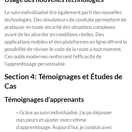
Le suivi individualisé tire également parti des nouvelles
technologies. Des simulateurs de conduite permettent de
pratiquer en toute sécurité des situations complexes
avant de les aborder en conditions réelles. Des
applications mobiles et des plateformes en ligne offrent la
possibilité de réviser le code de la route à tout moment.
Ces outils modernes renforcent l’efficacité de
l’apprentissage personnalisé.
Section 4: Témoignages et Études de
Cas
Témoignages d’apprenants
« Grâce au suivi individualisé, j’ai pu dépasser
mes peurs et ajuster mon rythme
d’apprentissage. Aujourd’hui, je conduis avec