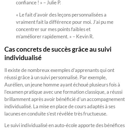
confiance ! » – Julie P.
« Le fait d’avoir des leçons personnalisées a
vraiment fait la différence pour moi. J’ai pu me
concentrer sur mes points faibles et
m’améliorer rapidement. » – Kevin R.
Cas concrets de succès grâce au suivi
individualisé
Il existe de nombreux exemples d’apprenants qui ont
réussi grâce à un suivi personnalisé. Par exemple,
Aurélien, un jeune homme ayant échoué plusieurs fois à
l’examen pratique avec une formation classique, a réussi
brillamment après avoir bénéficié d’un accompagnement
individualisé. La mise en place de cours adaptés à ses
lacunes en conduite s’est révélée très fructueuse.
Le suivi individualisé en auto-école apporte des bénéfices