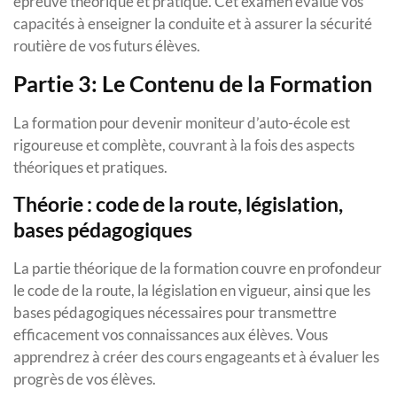
épreuve théorique et pratique. Cet examen évalue vos
capacités à enseigner la conduite et à assurer la sécurité
routière de vos futurs élèves.
Partie 3: Le Contenu de la Formation
La formation pour devenir moniteur d’auto-école est
rigoureuse et complète, couvrant à la fois des aspects
théoriques et pratiques.
Théorie : code de la route, législation,
bases pédagogiques
La partie théorique de la formation couvre en profondeur
le code de la route, la législation en vigueur, ainsi que les
bases pédagogiques nécessaires pour transmettre
efficacement vos connaissances aux élèves. Vous
apprendrez à créer des cours engageants et à évaluer les
progrès de vos élèves.