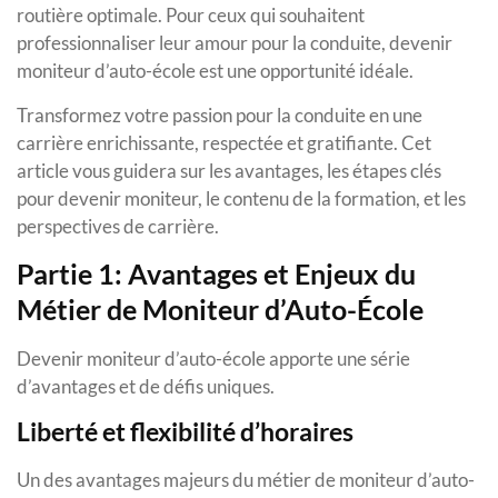
routière optimale. Pour ceux qui souhaitent
professionnaliser leur amour pour la conduite, devenir
moniteur d’auto-école est une opportunité idéale.
Transformez votre passion pour la conduite en une
carrière enrichissante, respectée et gratifiante. Cet
article vous guidera sur les avantages, les étapes clés
pour devenir moniteur, le contenu de la formation, et les
perspectives de carrière.
Partie 1: Avantages et Enjeux du
Métier de Moniteur d’Auto-École
Devenir moniteur d’auto-école apporte une série
d’avantages et de défis uniques.
Liberté et flexibilité d’horaires
Un des avantages majeurs du métier de moniteur d’auto-