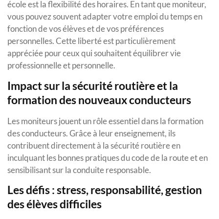
école est la flexibilité des horaires. En tant que moniteur,
vous pouvez souvent adapter votre emploi du temps en
fonction de vos élèves et de vos préférences
personnelles. Cette liberté est particulièrement
appréciée pour ceux qui souhaitent équilibrer vie
professionnelle et personnelle.
Impact sur la sécurité routière et la
formation des nouveaux conducteurs
Les moniteurs jouent un rôle essentiel dans la formation
des conducteurs. Grâce à leur enseignement, ils
contribuent directement à la sécurité routière en
inculquant les bonnes pratiques du code de la route et en
sensibilisant sur la conduite responsable.
Les défis : stress, responsabilité, gestion
des élèves difficiles