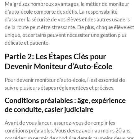
Malgré ses nombreux avantages, le métier de moniteur
d’auto-école comporte des défis. La responsabilité
d’assurer la sécurité de vos élèves et des autres usagers
de la route peut être stressante. De plus, chaque élève est
unique, et certains peuvent nécessiter une gestion plus
délicate et patiente.
Partie 2: Les Étapes Clés pour
Devenir Moniteur d’Auto-École
Pour devenir moniteur d’auto-école, il est essentiel de
suivre plusieurs étapes réglementées et précises.
Conditions préalables : âge, expérience
de conduite, casier judiciaire
Avant de vous lancer, assurez-vous de remplir les
conditions préalables. Vous devez avoir au moins 20 ans,
posséder un permis de conduire depuis au moins deux ans