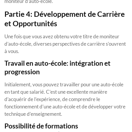
moniteur d’auto-école.
Partie 4: Développement de Carrière
et Opportunités
Une fois que vous avez obtenu votre titre de moniteur
d’auto-école, diverses perspectives de carrière s’ouvrent
à vous.
Travail en auto-école: intégration et
progression
Initialement, vous pouvez travailler pour une auto-école
en tant que salarié. C’est une excellente manière
d’acquérir de l’expérience, de comprendre le
fonctionnement d’une auto-école et de développer votre
technique d’enseignement.
Possibilité de formations