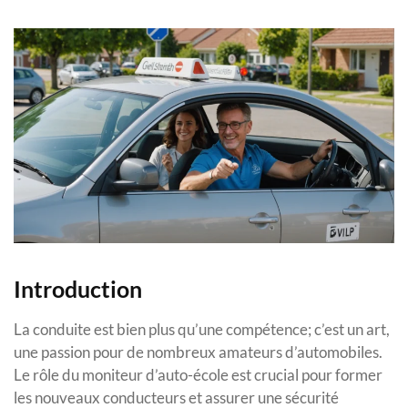
Introduction
La conduite est bien plus qu’une compétence; c’est un art,
une passion pour de nombreux amateurs d’automobiles.
Le rôle du moniteur d’auto-école est crucial pour former
les nouveaux conducteurs et assurer une sécurité