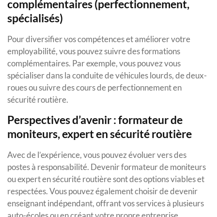
complémentaires (perfectionnement,
spécialisés)
Pour diversifier vos compétences et améliorer votre
employabilité, vous pouvez suivre des formations
complémentaires. Par exemple, vous pouvez vous
spécialiser dans la conduite de véhicules lourds, de deux-
roues ou suivre des cours de perfectionnement en
sécurité routière.
Perspectives d’avenir : formateur de
moniteurs, expert en sécurité routière
Avec de l’expérience, vous pouvez évoluer vers des
postes à responsabilité. Devenir formateur de moniteurs
ou expert en sécurité routière sont des options viables et
respectées. Vous pouvez également choisir de devenir
enseignant indépendant, offrant vos services à plusieurs
auto-écoles ou en créant votre propre entreprise.