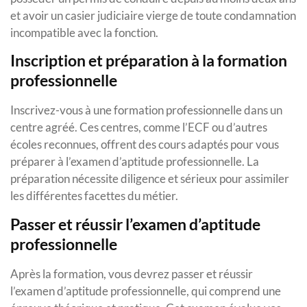
et avoir un casier judiciaire vierge de toute condamnation
incompatible avec la fonction.
Inscription et préparation à la formation
professionnelle
Inscrivez-vous à une formation professionnelle dans un
centre agréé. Ces centres, comme l’ECF ou d’autres
écoles reconnues, offrent des cours adaptés pour vous
préparer à l’examen d’aptitude professionnelle. La
préparation nécessite diligence et sérieux pour assimiler
les différentes facettes du métier.
Passer et réussir l’examen d’aptitude
professionnelle
Après la formation, vous devrez passer et réussir
l’examen d’aptitude professionnelle, qui comprend une