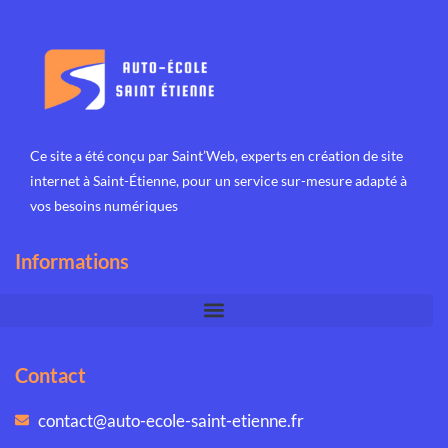
Ce site a été conçu par Saint’Web, experts en
création de site
internet à Saint-Étienne
, pour un service sur-mesure adapté à
vos besoins numériques
Informations
Contact
contact@auto-ecole-saint-etienne.fr