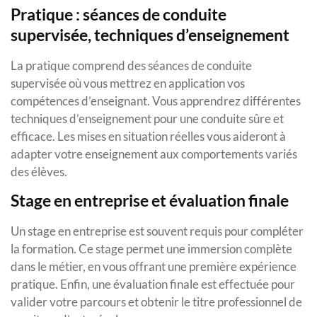
Pratique : séances de conduite
supervisée, techniques d’enseignement
La pratique comprend des séances de conduite
supervisée où vous mettrez en application vos
compétences d’enseignant. Vous apprendrez différentes
techniques d’enseignement pour une conduite sûre et
efficace. Les mises en situation réelles vous aideront à
adapter votre enseignement aux comportements variés
des élèves.
Stage en entreprise et évaluation finale
Un stage en entreprise est souvent requis pour compléter
la formation. Ce stage permet une immersion complète
dans le métier, en vous offrant une première expérience
pratique. Enfin, une évaluation finale est effectuée pour
valider votre parcours et obtenir le titre professionnel de