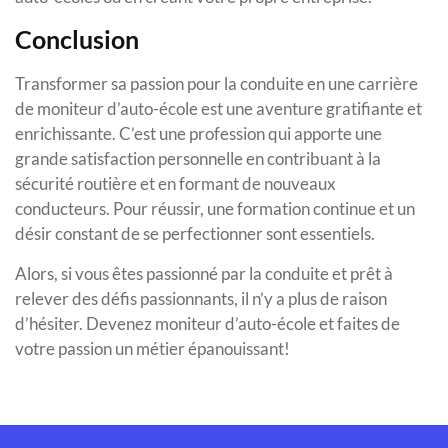
Conclusion
Transformer sa passion pour la conduite en une carrière
de moniteur d’auto-école est une aventure gratifiante et
enrichissante. C’est une profession qui apporte une
grande satisfaction personnelle en contribuant à la
sécurité routière et en formant de nouveaux
conducteurs. Pour réussir, une formation continue et un
désir constant de se perfectionner sont essentiels.
Alors, si vous êtes passionné par la conduite et prêt à
relever des défis passionnants, il n’y a plus de raison
d’hésiter. Devenez moniteur d’auto-école et faites de
votre passion un métier épanouissant!