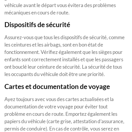
véhicule avant le départ vous évitera des problèmes
mécaniques en cours de route.
Dispositifs de sécurité
Assurez-vous que tous les dispositifs de sécurité, comme
les ceintures et les airbags, sont en bon état de
fonctionnement. Vérifiez également que les sièges pour
enfants sont correctement installés et que les passagers
ont bouclé leur ceinture de sécurité. La sécurité de tous
les occupants du véhicule doit être une priorité.
Cartes et documentation de voyage
Ayez toujours avec vous des cartes actualisées et la
documentation de votre voyage pour éviter tout
problème en cours de route. Emportez également les
papiers du véhicule (carte grise, attestation d’assurance,
permis de conduire). En cas de contrôle, vous serez en