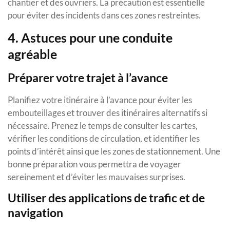
chantier et des ouvriers. La précaution est essentielle
pour éviter des incidents dans ces zones restreintes.
4. Astuces pour une conduite
agréable
Préparer votre trajet à l’avance
Planifiez votre itinéraire à l’avance pour éviter les
embouteillages et trouver des itinéraires alternatifs si
nécessaire. Prenez le temps de consulter les cartes,
vérifier les conditions de circulation, et identifier les
points d’intérêt ainsi que les zones de stationnement. Une
bonne préparation vous permettra de voyager
sereinement et d’éviter les mauvaises surprises.
Utiliser des applications de trafic et de
navigation