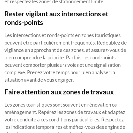
et respectez les zones de stationnement limité.
Rester vigilant aux intersections et
ronds-points
Les intersections et ronds-points en zones touristiques
peuvent être particulièrement fréquentés. Redoublez de
vigilance en approchant de ces zones, et assurez-vous de
bien comprendre la priorité. Parfois, les rond-points
peuvent comporter plusieurs voies et une signalisation
complexe. Prenez votre temps pour bien analyser la
situation avant de vous engager.
Faire attention aux zones de travaux
Les zones touristiques sont souvent en rénovation ou
aménagement. Repérez les zones de travaux et adaptez
votre conduite à ces conditions particulières. Respectez
les indications temporaires et méfiez-vous des engins de