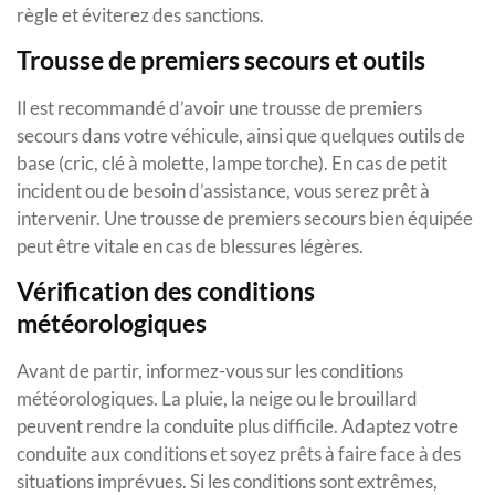
règle et éviterez des sanctions.
Trousse de premiers secours et outils
Il est recommandé d’avoir une trousse de premiers
secours dans votre véhicule, ainsi que quelques outils de
base (cric, clé à molette, lampe torche). En cas de petit
incident ou de besoin d’assistance, vous serez prêt à
intervenir. Une trousse de premiers secours bien équipée
peut être vitale en cas de blessures légères.
Vérification des conditions
météorologiques
Avant de partir, informez-vous sur les conditions
météorologiques. La pluie, la neige ou le brouillard
peuvent rendre la conduite plus difficile. Adaptez votre
conduite aux conditions et soyez prêts à faire face à des
situations imprévues. Si les conditions sont extrêmes,