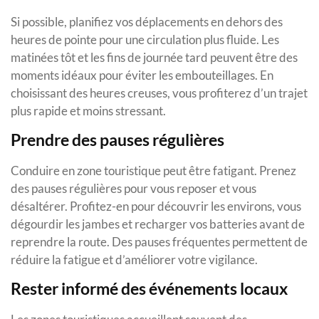
Si possible, planifiez vos déplacements en dehors des
heures de pointe pour une circulation plus fluide. Les
matinées tôt et les fins de journée tard peuvent être des
moments idéaux pour éviter les embouteillages. En
choisissant des heures creuses, vous profiterez d’un trajet
plus rapide et moins stressant.
Prendre des pauses régulières
Conduire en zone touristique peut être fatigant. Prenez
des pauses régulières pour vous reposer et vous
désaltérer. Profitez-en pour découvrir les environs, vous
dégourdir les jambes et recharger vos batteries avant de
reprendre la route. Des pauses fréquentes permettent de
réduire la fatigue et d’améliorer votre vigilance.
Rester informé des événements locaux