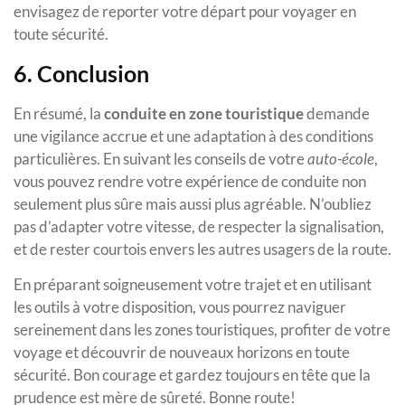
envisagez de reporter votre départ pour voyager en
toute sécurité.
6. Conclusion
En résumé, la
conduite en zone touristique
demande
une vigilance accrue et une adaptation à des conditions
particulières. En suivant les conseils de votre
auto-école
,
vous pouvez rendre votre expérience de conduite non
seulement plus sûre mais aussi plus agréable. N’oubliez
pas d’adapter votre vitesse, de respecter la signalisation,
et de rester courtois envers les autres usagers de la route.
En préparant soigneusement votre trajet et en utilisant
les outils à votre disposition, vous pourrez naviguer
sereinement dans les zones touristiques, profiter de votre
voyage et découvrir de nouveaux horizons en toute
sécurité. Bon courage et gardez toujours en tête que la
prudence est mère de sûreté. Bonne route!