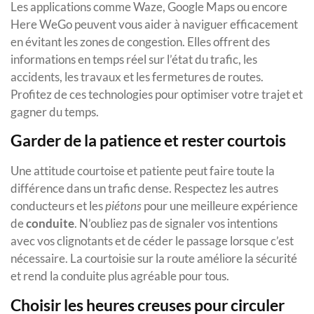
Les applications comme Waze, Google Maps ou encore
Here WeGo peuvent vous aider à naviguer efficacement
en évitant les zones de congestion. Elles offrent des
informations en temps réel sur l’état du trafic, les
accidents, les travaux et les fermetures de routes.
Profitez de ces technologies pour optimiser votre trajet et
gagner du temps.
Garder de la patience et rester courtois
Une attitude courtoise et patiente peut faire toute la
différence dans un trafic dense. Respectez les autres
conducteurs et les
piétons
pour une meilleure expérience
de
conduite
. N’oubliez pas de signaler vos intentions
avec vos clignotants et de céder le passage lorsque c’est
nécessaire. La courtoisie sur la route améliore la sécurité
et rend la conduite plus agréable pour tous.
Choisir les heures creuses pour circuler