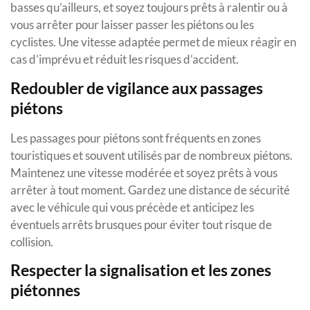
basses qu’ailleurs, et soyez toujours prêts à ralentir ou à
vous arrêter pour laisser passer les piétons ou les
cyclistes. Une vitesse adaptée permet de mieux réagir en
cas d’imprévu et réduit les risques d’accident.
Redoubler de vigilance aux passages
piétons
Les passages pour piétons sont fréquents en zones
touristiques et souvent utilisés par de nombreux piétons.
Maintenez une vitesse modérée et soyez prêts à vous
arrêter à tout moment. Gardez une distance de sécurité
avec le véhicule qui vous précède et anticipez les
éventuels arrêts brusques pour éviter tout risque de
collision.
Respecter la signalisation et les zones
piétonnes