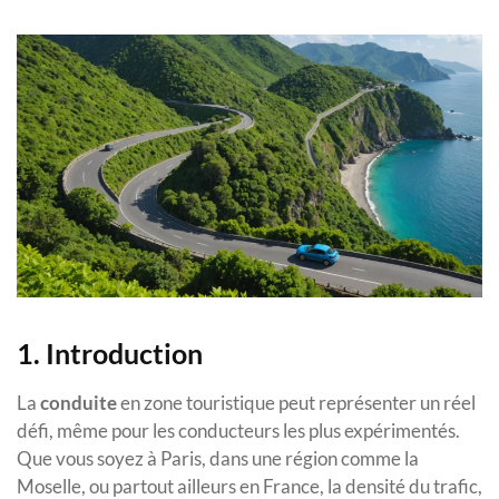
1. Introduction
La
conduite
en zone touristique peut représenter un réel
défi, même pour les conducteurs les plus expérimentés.
Que vous soyez à Paris, dans une région comme la
Moselle, ou partout ailleurs en France, la densité du trafic,