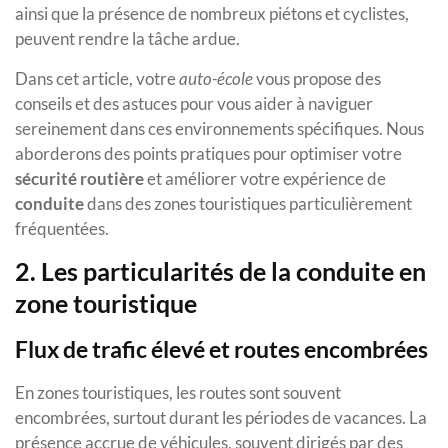
ainsi que la présence de nombreux piétons et cyclistes,
peuvent rendre la tâche ardue.
Dans cet article, votre
auto-école
vous propose des
conseils et des astuces pour vous aider à naviguer
sereinement dans ces environnements spécifiques. Nous
aborderons des points pratiques pour optimiser votre
sécurité routière
et améliorer votre expérience de
conduite
dans des zones touristiques particulièrement
fréquentées.
2. Les particularités de la conduite en
zone touristique
Flux de trafic élevé et routes encombrées
En zones touristiques, les routes sont souvent
encombrées, surtout durant les périodes de vacances. La
présence accrue de véhicules, souvent dirigés par des