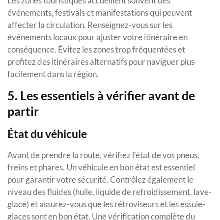
Les zones touristiques accueillent souvent des
événements, festivals et manifestations qui peuvent
affecter la circulation. Renseignez-vous sur les
événements locaux pour ajuster votre itinéraire en
conséquence. Évitez les zones trop fréquentées et
profitez des itinéraires alternatifs pour naviguer plus
facilement dans la région.
5. Les essentiels à vérifier avant de
partir
État du véhicule
Avant de prendre la route, vérifiez l’état de vos pneus,
freins et phares. Un véhicule en bon état est essentiel
pour garantir votre sécurité. Contrôlez également le
niveau des fluides (huile, liquide de refroidissement, lave-
glace) et assurez-vous que les rétroviseurs et les essuie-
glaces sont en bon état. Une vérification complète du