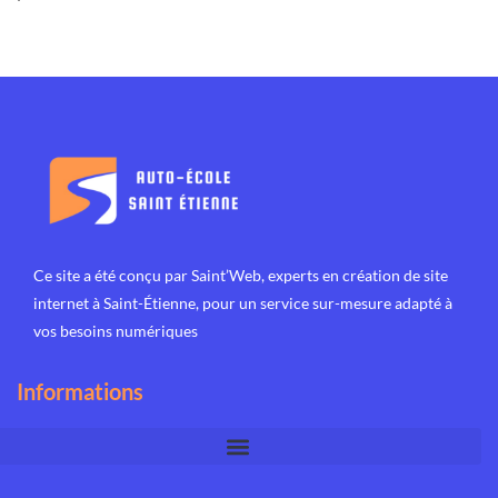
Ce site a été conçu par Saint’Web, experts en
création de site
internet à Saint-Étienne
, pour un service sur-mesure adapté à
vos besoins numériques
Informations