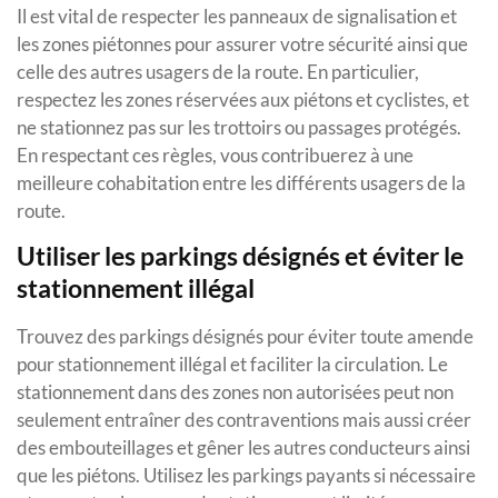
Il est vital de respecter les panneaux de signalisation et
les zones piétonnes pour assurer votre sécurité ainsi que
celle des autres usagers de la route. En particulier,
respectez les zones réservées aux piétons et cyclistes, et
ne stationnez pas sur les trottoirs ou passages protégés.
En respectant ces règles, vous contribuerez à une
meilleure cohabitation entre les différents usagers de la
route.
Utiliser les parkings désignés et éviter le
stationnement illégal
Trouvez des parkings désignés pour éviter toute amende
pour stationnement illégal et faciliter la circulation. Le
stationnement dans des zones non autorisées peut non
seulement entraîner des contraventions mais aussi créer
des embouteillages et gêner les autres conducteurs ainsi
que les piétons. Utilisez les parkings payants si nécessaire