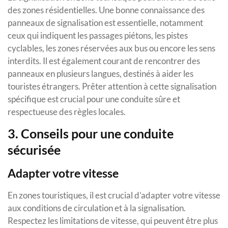
des zones résidentielles. Une bonne connaissance des
panneaux de signalisation est essentielle, notamment
ceux qui indiquent les passages piétons, les pistes
cyclables, les zones réservées aux bus ou encore les sens
interdits. Il est également courant de rencontrer des
panneaux en plusieurs langues, destinés à aider les
touristes étrangers. Prêter attention à cette signalisation
spécifique est crucial pour une conduite sûre et
respectueuse des règles locales.
3. Conseils pour une conduite
sécurisée
Adapter votre vitesse
En zones touristiques, il est crucial d’adapter votre vitesse
aux conditions de circulation et à la signalisation.
Respectez les limitations de vitesse, qui peuvent être plus