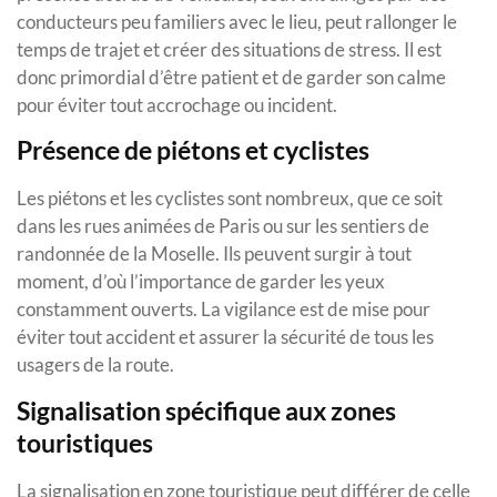
conducteurs peu familiers avec le lieu, peut rallonger le
temps de trajet et créer des situations de stress. Il est
donc primordial d’être patient et de garder son calme
pour éviter tout accrochage ou incident.
Présence de piétons et cyclistes
Les piétons et les cyclistes sont nombreux, que ce soit
dans les rues animées de Paris ou sur les sentiers de
randonnée de la Moselle. Ils peuvent surgir à tout
moment, d’où l’importance de garder les yeux
constamment ouverts. La vigilance est de mise pour
éviter tout accident et assurer la sécurité de tous les
usagers de la route.
Signalisation spécifique aux zones
touristiques
La signalisation en zone touristique peut différer de celle