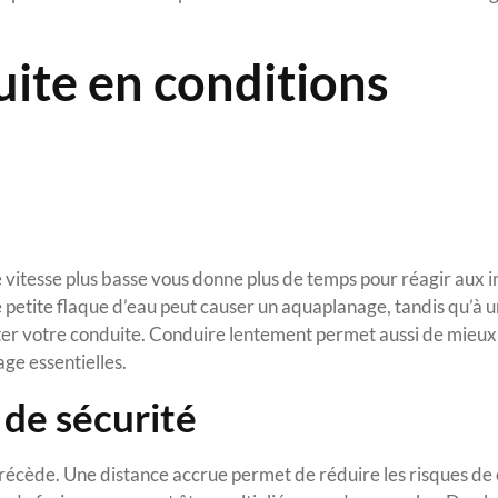
uite en conditions
ne vitesse plus basse vous donne plus de temps pour réagir aux
 petite flaque d’eau peut causer un aquaplanage, tandis qu’à u
ter votre conduite. Conduire lentement permet aussi de mieux 
age essentielles.
 de sécurité
récède. Une distance accrue permet de réduire les risques de c