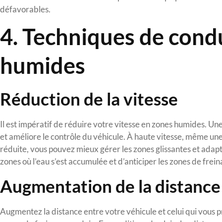
défavorables.
4. Techniques de cond
humides
Réduction de la vitesse
Il est impératif de réduire votre vitesse en zones humides. U
et améliore le contrôle du véhicule. À haute vitesse, même une
réduite, vous pouvez mieux gérer les zones glissantes et adap
zones où l’eau s’est accumulée et d’anticiper les zones de frein
Augmentation de la distance
Augmentez la distance entre votre véhicule et celui qui vous p