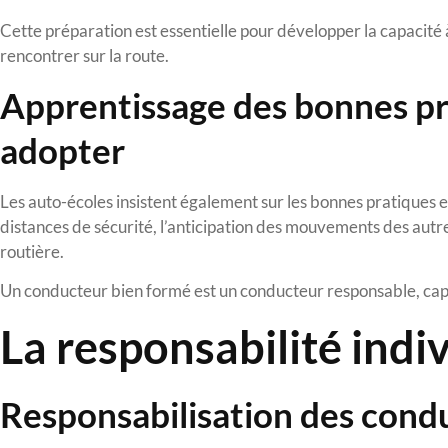
Cette préparation est essentielle pour développer la capacit
rencontrer sur la route.
Apprentissage des bonnes p
adopter
Les auto-écoles insistent également sur les bonnes pratiques e
distances de sécurité, l’anticipation des mouvements des autres
routière.
Un conducteur bien formé est un conducteur responsable, capa
La responsabilité indiv
Responsabilisation des cond