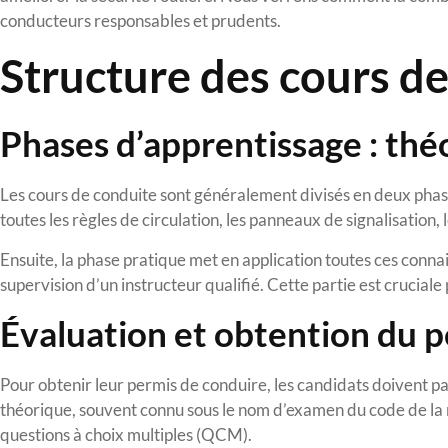
conducteurs responsables et prudents.
Structure des cours d
Phases d’apprentissage : thé
Les cours de conduite sont généralement divisés en deux phases
toutes les règles de circulation, les panneaux de signalisation, 
Ensuite, la phase pratique met en application toutes ces conn
supervision d’un instructeur qualifié. Cette partie est crucial
Évaluation et obtention du 
Pour obtenir leur permis de conduire, les candidats doivent pa
théorique, souvent connu sous le nom d’examen du code de la r
questions à choix multiples (QCM).