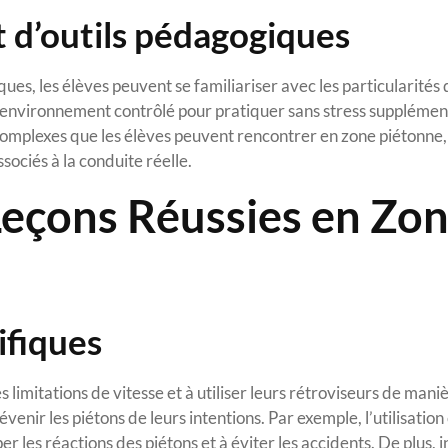
t d’outils pédagogiques
es, les élèves peuvent se familiariser avec les particularités
un environnement contrôlé pour pratiquer sans stress supplémen
omplexes que les élèves peuvent rencontrer en zone piétonne,
sociés à la conduite réelle.
Leçons Réussies en Zo
ifiques
s limitations de vitesse et à utiliser leurs rétroviseurs de mani
venir les piétons de leurs intentions. Par exemple, l’utilisation
er les réactions des piétons et à éviter les accidents. De plus, 