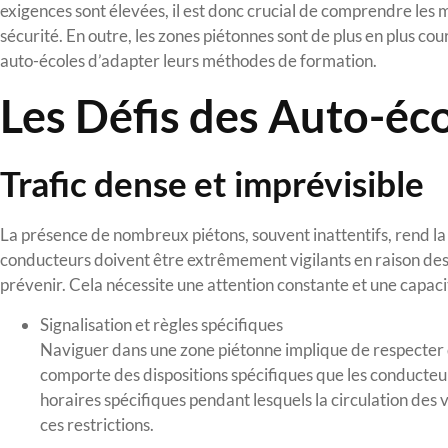
exigences sont élevées, il est donc crucial de comprendre les 
sécurité. En outre, les zones piétonnes sont de plus en plus cou
auto-écoles d’adapter leurs méthodes de formation.
Les Défis des Auto-éc
Trafic dense et imprévisible
La présence de nombreux piétons, souvent inattentifs, rend la 
conducteurs doivent être extrêmement vigilants en raison de
prévenir. Cela nécessite une attention constante et une capac
Signalisation et règles spécifiques
Naviguer dans une zone piétonne implique de respecter de
comporte des dispositions spécifiques que les conducteu
horaires spécifiques pendant lesquels la circulation des 
ces restrictions.