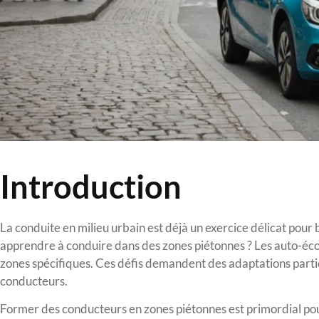
Introduction
La conduite en milieu urbain est déjà un exercice délicat pour 
apprendre à conduire dans des zones piétonnes ? Les auto-école
zones spécifiques. Ces défis demandent des adaptations particu
conducteurs.
Former des conducteurs en zones piétonnes est primordial pour